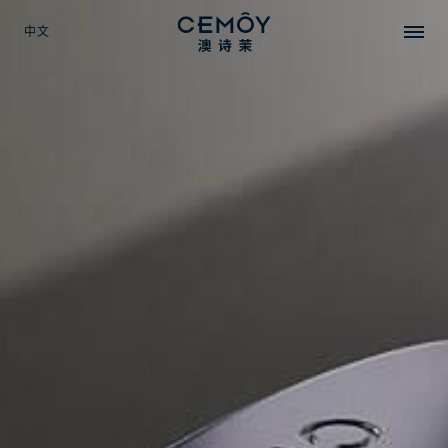
中文
SELECT YOUR LANGUAGE
EN
中文
日本語