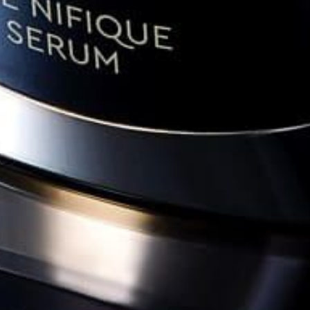
CEMOYOFFICIAL
CEMOYOFFICIAL