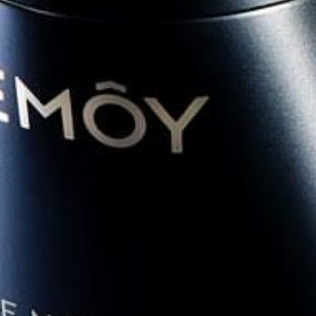
护肤美学
防伪验证
联系我们